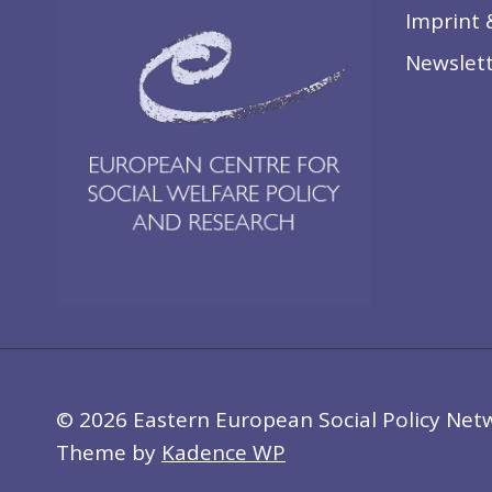
Imprint 
Newslett
© 2026 Eastern European Social Policy Net
Theme by
Kadence WP