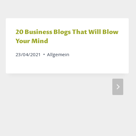
20 Business Blogs That Will Blow
Your Mind
23/04/2021
Allgemein